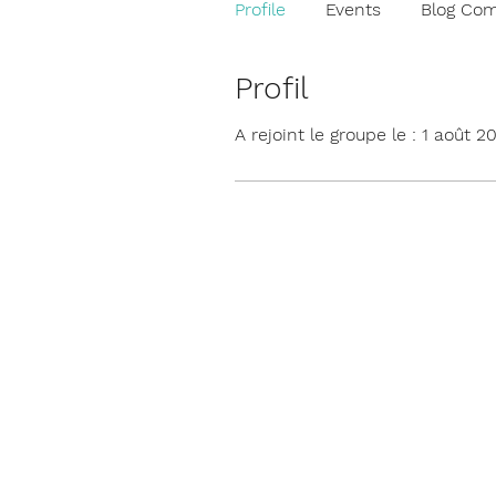
Profile
Events
Blog Co
Profil
A rejoint le groupe le : 1 août 2