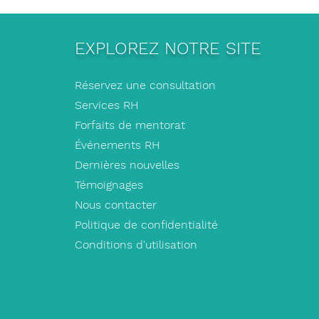
EXPLOREZ NOTRE SITE
Réservez une consultation
Services RH
Forfaits de mentorat
Événements RH
Dernières nouvelles
Témoignages
Nous contacter
Politique de confidentialité
Conditions d'utilisation