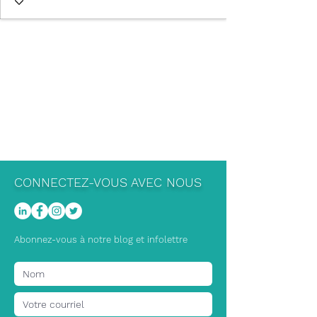
CONNECTEZ-VOUS AVEC NOUS
Abonnez-vous à notre blog et infolettre