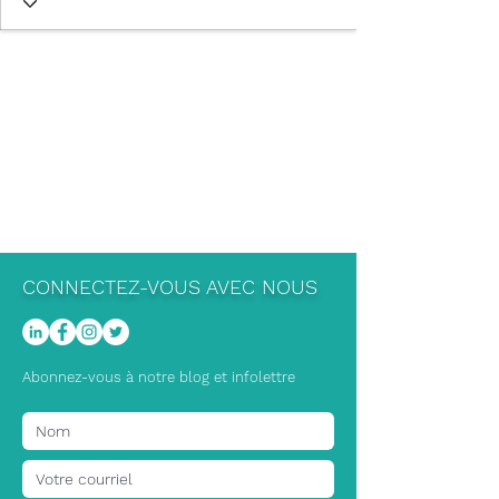
CONNECTEZ-VOUS AVEC NOUS
Abonnez-vous à notre blog et infolettre