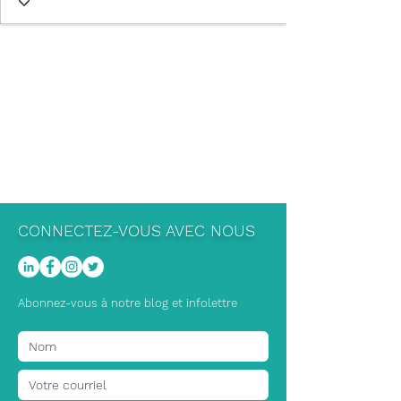
CONNECTEZ-VOUS AVEC NOUS
Abonnez-vous à notre blog et infolettre